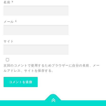
名前
*
メール
*
サイト
次回のコメントで使用するためブラウザーに自分の名前、メー
ルアドレス、サイトを保存する。