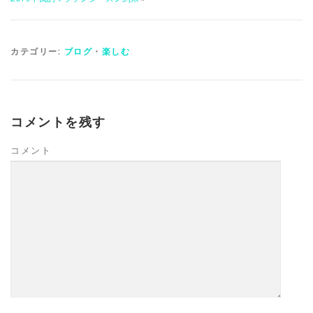
カテゴリー:
ブログ
・
楽しむ
コメントを残す
コメント